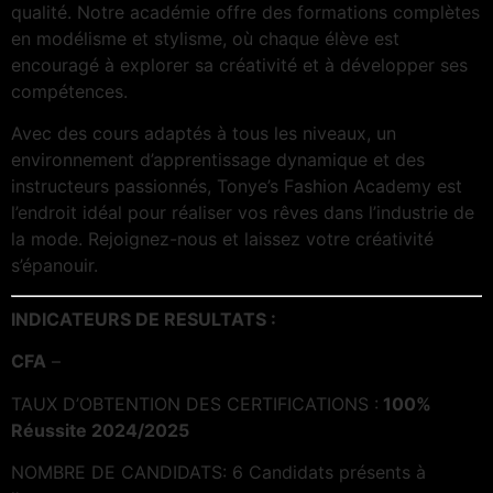
qualité. Notre académie offre des formations complètes
en modélisme et stylisme, où chaque élève est
encouragé à explorer sa créativité et à développer ses
compétences.
Avec des cours adaptés à tous les niveaux, un
environnement d’apprentissage dynamique et des
instructeurs passionnés, Tonye’s Fashion Academy est
l’endroit idéal pour réaliser vos rêves dans l’industrie de
la mode. Rejoignez-nous et laissez votre créativité
s’épanouir.
INDICATEURS DE RESULTATS :
CFA
–
TAUX D’OBTENTION DES CERTIFICATIONS :
100%
Réussite 2024/2025
NOMBRE DE CANDIDATS: 6 Candidats présents à