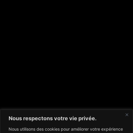
Nous respectons votre vie privée.
Nous utilisons des cookies pour améliorer votre expérience