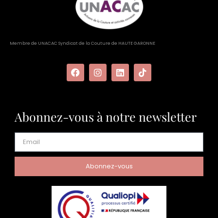
Membre de UNACAC Syndicat de la Couture de HAUTE GARONNE
Abonnez-vous à notre newsletter
Abonnez-vous