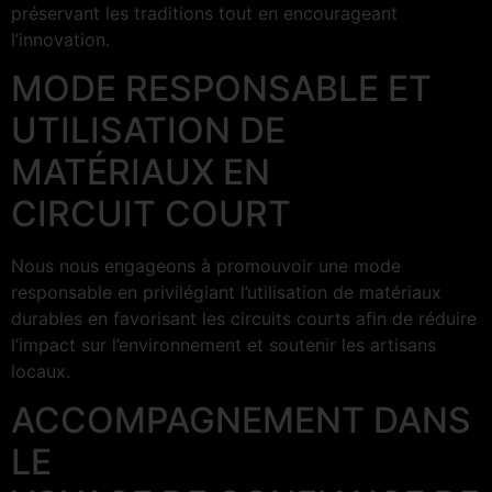
préservant les traditions tout en encourageant
l’innovation.
MODE RESPONSABLE ET
UTILISATION DE
MATÉRIAUX EN
CIRCUIT COURT
Nous nous engageons à promouvoir une mode
responsable en privilégiant l’utilisation de matériaux
durables en favorisant les circuits courts afin de réduire
l’impact sur l’environnement et soutenir les artisans
locaux.
ACCOMPAGNEMENT DANS
LE