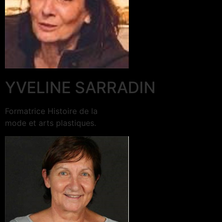
YVELINE SARRADIN
Formatrice Histoire de la
mode et arts plastiques.