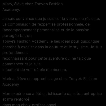
Miary, élève chez Tonye’s Fashion
Academy.
Je suis convaincu que je suis sur la voie de la réussite.
La combinaison de l’expertise professionnele, de
l’accompagnement personnalisé et de la passion
partagée fait de
Tonye’s Fashion Academy le lieu idéal pour quiconque
cherche à exceler dans la couture et le stylisme. Je suis
profondément
reconnaissant pour cette aventure qui ne fait que
commencer et je suis
impatient de voir où ele me mènera.
Marina, élève en apprentissage chez Tonye’s Fashion
Academy
Mon expérience a été enrichissante dans ton entreprise
et m’a renforcé
dans mon choix professionnel .