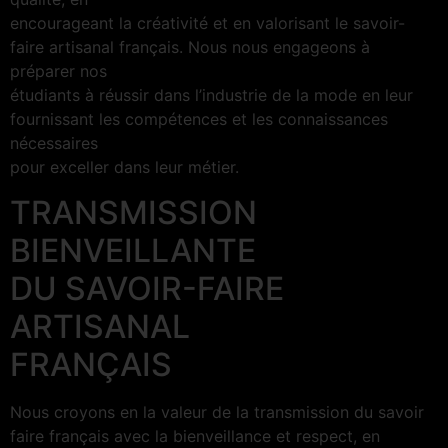
encourageant la créativité et en valorisant le savoir-
faire artisanal français. Nous nous engageons à
préparer nos
étudiants à réussir dans l’industrie de la mode en leur
fournissant les compétences et les connaissances
nécessaires
pour exceller dans leur métier.
TRANSMISSION
BIENVEILLANTE
DU SAVOIR-FAIRE
ARTISANAL
FRANÇAIS
Nous croyons en la valeur de la transmission du savoir
faire français avec la bienveillance et respect, en