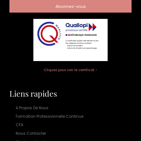
Abonnez-vous
Cliquez pour voir le certificat ↑
Liens rapides
A Propos De Nous
Formation Professionnelle Continue
CFA
Nous Contacter